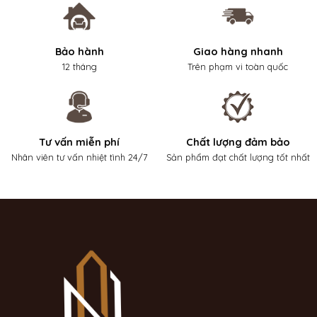
Bảo hành
Giao hàng nhanh
12 tháng
Trên phạm vi toàn quốc
Tư vấn miễn phí
Chất lượng đảm bảo
Nhân viên tư vấn nhiệt tình 24/7
Sản phẩm đạt chất lượng tốt nhất