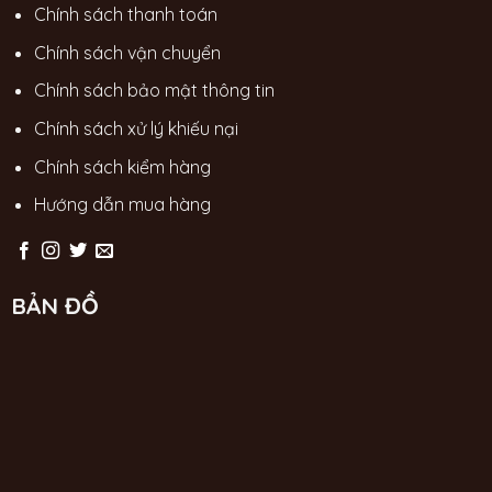
Chính sách thanh toán
Chính sách vận chuyển
Chính sách bảo mật thông tin
Chính sách xử lý khiếu nại
Chính sách kiểm hàng
Hướng dẫn mua hàng
BẢN ĐỒ