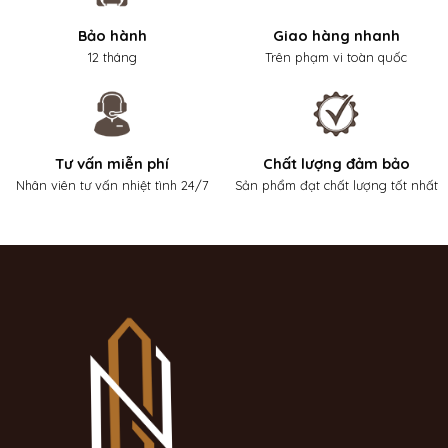
Bảo hành
Giao hàng nhanh
12 tháng
Trên phạm vi toàn quốc
Tư vấn miễn phí
Chất lượng đảm bảo
Nhân viên tư vấn nhiệt tình 24/7
Sản phẩm đạt chất lượng tốt nhất