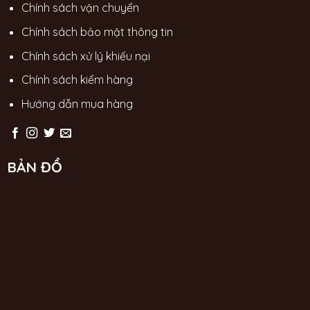
Chính sách vận chuyển
Chính sách bảo mật thông tin
Chính sách xử lý khiếu nại
Chính sách kiểm hàng
Hướng dẫn mua hàng
BẢN ĐỒ