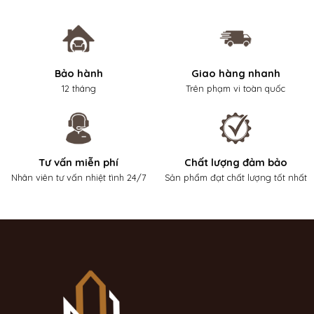
Bảo hành
Giao hàng nhanh
12 tháng
Trên phạm vi toàn quốc
Tư vấn miễn phí
Chất lượng đảm bảo
Nhân viên tư vấn nhiệt tình 24/7
Sản phẩm đạt chất lượng tốt nhất