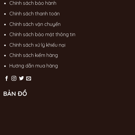
Chính sách bảo hành
Chính sách thanh toán
Chính sách vận chuyển
Chính sách bảo mật thông tin
Chính sách xử lý khiếu nại
Chính sách kiểm hàng
Hướng dẫn mua hàng
BẢN ĐỒ