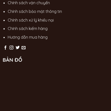
Chính sách vận chuyển
Chính sách bảo mật thông tin
Chính sách xử lý khiếu nại
Chính sách kiểm hàng
Hướng dẫn mua hàng
BẢN ĐỒ