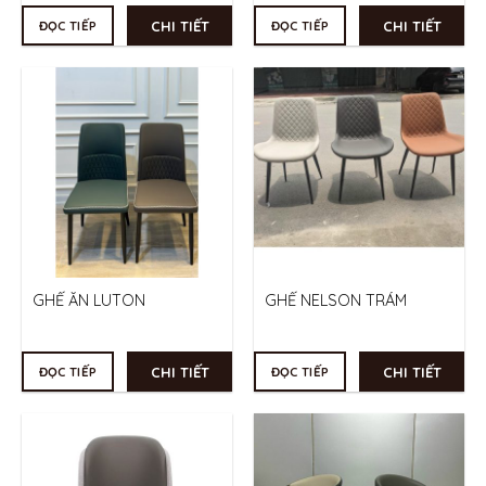
CHI TIẾT
CHI TIẾT
ĐỌC TIẾP
ĐỌC TIẾP
GHẾ ĂN LUTON
GHẾ NELSON TRÁM
CHI TIẾT
CHI TIẾT
ĐỌC TIẾP
ĐỌC TIẾP