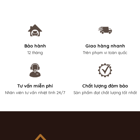
Bảo hành
Giao hàng nhanh
12 tháng
Trên phạm vi toàn quốc
Tư vấn miễn phí
Chất lượng đảm bảo
Nhân viên tư vấn nhiệt tình 24/7
Sản phẩm đạt chất lượng tốt nhất