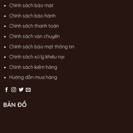
Chính sách bảo mật
Chính sách bảo hành
Chính sách thanh toán
Chính sách vận chuyển
Chính sách bảo mật thông tin
Chính sách xử lý khiếu nại
Chính sách kiểm hàng
Hướng dẫn mua hàng
BẢN ĐỒ