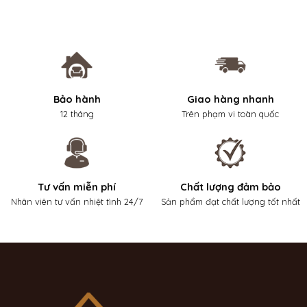
Bảo hành
Giao hàng nhanh
12 tháng
Trên phạm vi toàn quốc
Tư vấn miễn phí
Chất lượng đảm bảo
Nhân viên tư vấn nhiệt tình 24/7
Sản phẩm đạt chất lượng tốt nhất