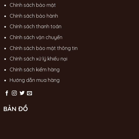
Chính sách bảo mật
Chính sách bảo hành
Chính sách thanh toán
Chính sách vận chuyển
Chính sách bảo mật thông tin
Chính sách xử lý khiếu nại
Chính sách kiểm hàng
Hướng dẫn mua hàng
BẢN ĐỒ