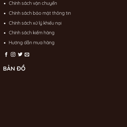
Chính sách vận chuyển
Chính sách bảo mật thông tin
Chính sách xử lý khiếu nại
Chính sách kiểm hàng
Hướng dẫn mua hàng
BẢN ĐỒ