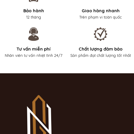
Bảo hành
Giao hàng nhanh
12 tháng
Trên phạm vi toàn quốc
Tư vấn miễn phí
Chất lượng đảm bảo
Nhân viên tư vấn nhiệt tình 24/7
Sản phẩm đạt chất lượng tốt nhất