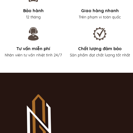
Bảo hành
Giao hàng nhanh
12 tháng
Trên phạm vi toàn quốc
Tư vấn miễn phí
Chất lượng đảm bảo
Nhân viên tư vấn nhiệt tình 24/7
Sản phẩm đạt chất lượng tốt nhất