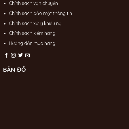
Chính sách vận chuyển
Chính sách bảo mật thông tin
Chính sách xử lý khiếu nại
Chính sách kiểm hàng
Hướng dẫn mua hàng
BẢN ĐỒ