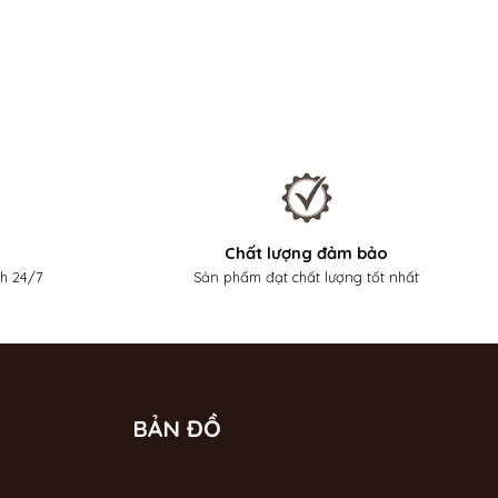
Chất lượng đảm bảo
nh 24/7
Sản phẩm đạt chất lượng tốt nhất
BẢN ĐỒ