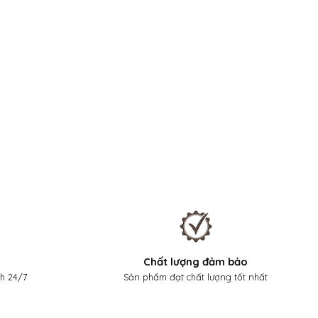
Chất lượng đảm bảo
nh 24/7
Sản phẩm đạt chất lượng tốt nhất