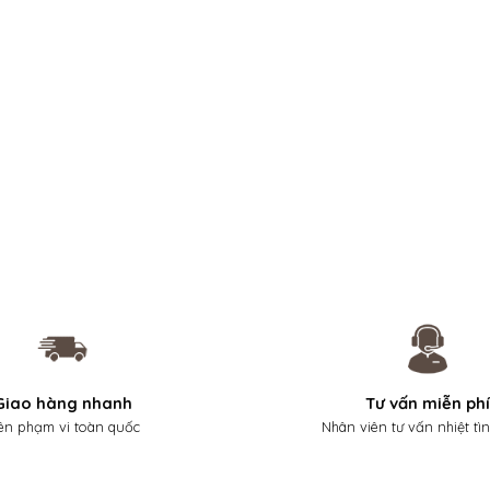
Giao hàng nhanh
Tư vấn miễn phí
ên phạm vi toàn quốc
Nhân viên tư vấn nhiệt tì