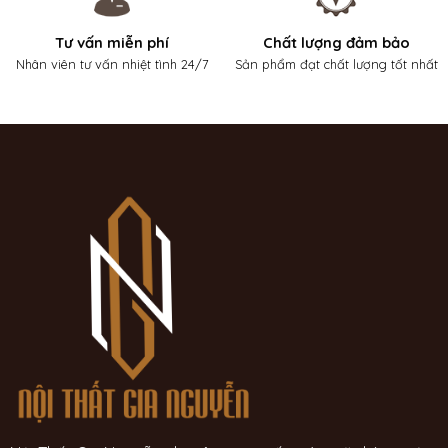
Tư vấn miễn phí
Chất lượng đảm bảo
Nhân viên tư vấn nhiệt tình 24/7
Sản phẩm đạt chất lượng tốt nhất