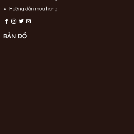
Hướng dẫn mua hàng
BẢN ĐỒ