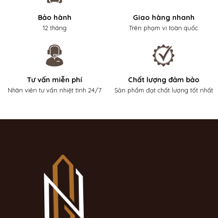
Bảo hành
Giao hàng nhanh
12 tháng
Trên phạm vi toàn quốc
Tư vấn miễn phí
Chất lượng đảm bảo
Nhân viên tư vấn nhiệt tình 24/7
Sản phẩm đạt chất lượng tốt nhất