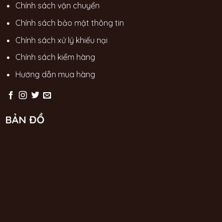
Chính sách vận chuyển
Chính sách bảo mật thông tin
Chính sách xử lý khiếu nại
Chính sách kiểm hàng
Hướng dẫn mua hàng
BẢN ĐỒ