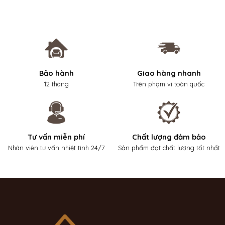
Bảo hành
Giao hàng nhanh
12 tháng
Trên phạm vi toàn quốc
Tư vấn miễn phí
Chất lượng đảm bảo
Nhân viên tư vấn nhiệt tình 24/7
Sản phẩm đạt chất lượng tốt nhất