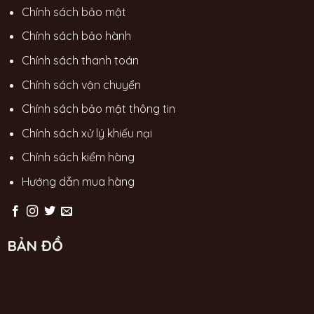
Chính sách bảo mật
Chính sách bảo hành
Chính sách thanh toán
Chính sách vận chuyển
Chính sách bảo mật thông tin
Chính sách xử lý khiếu nại
Chính sách kiểm hàng
Hướng dẫn mua hàng
BẢN ĐỒ