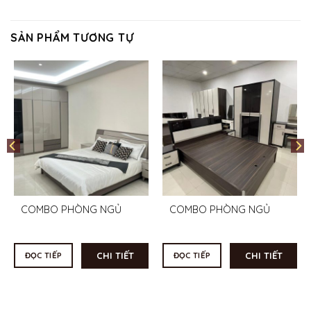
SẢN PHẨM TƯƠNG TỰ
COMBO PHÒNG NGỦ
COMBO PHÒNG NGỦ
CHI TIẾT
CHI TIẾT
ĐỌC TIẾP
ĐỌC TIẾP