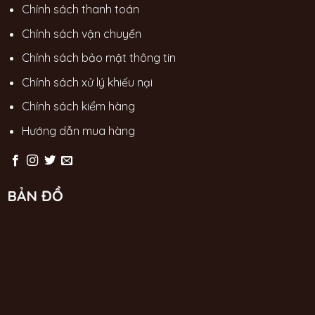
Chính sách thanh toán
Chính sách vận chuyển
Chính sách bảo mật thông tin
Chính sách xử lý khiếu nại
Chính sách kiểm hàng
Hướng dẫn mua hàng
BẢN ĐỒ