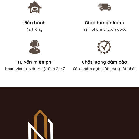
Bảo hành
Giao hàng nhanh
12 tháng
Trên phạm vi toàn quốc
Tư vấn miễn phí
Chất lượng đảm bảo
Nhân viên tư vấn nhiệt tình 24/7
Sản phẩm đạt chất lượng tốt nhất