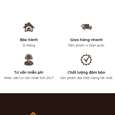
Bảo hành
Giao hàng nhanh
12 tháng
Trên phạm vi toàn quốc
Tư vấn miễn phí
Chất lượng đảm bảo
Nhân viên tư vấn nhiệt tình 24/7
Sản phẩm đạt chất lượng tốt nhất