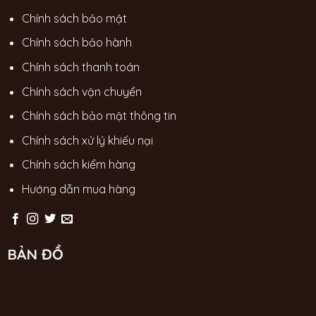
Chính sách bảo mật
Chính sách bảo hành
Chính sách thanh toán
Chính sách vận chuyển
Chính sách bảo mật thông tin
Chính sách xử lý khiếu nại
Chính sách kiểm hàng
Hướng dẫn mua hàng
BẢN ĐỒ