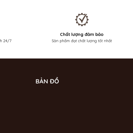
Chất lượng đảm bảo
nh 24/7
Sản phẩm đạt chất lượng tốt nhất
BẢN ĐỒ