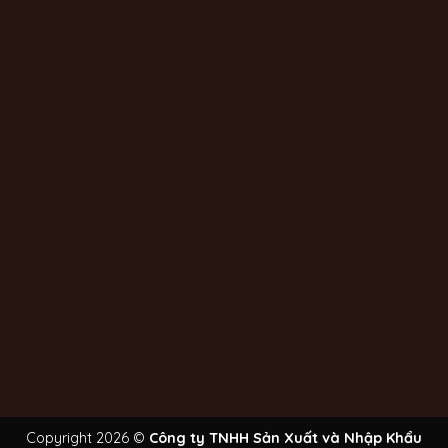
Copyright 2026 ©
Công ty TNHH Sản Xuất và Nhập Khẩu