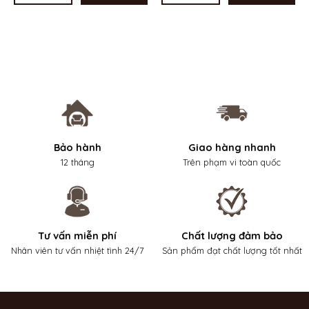
Bảo hành
Giao hàng nhanh
12 tháng
Trên phạm vi toàn quốc
Tư vấn miễn phí
Chất lượng đảm bảo
Nhân viên tư vấn nhiệt tình 24/7
Sản phẩm đạt chất lượng tốt nhất