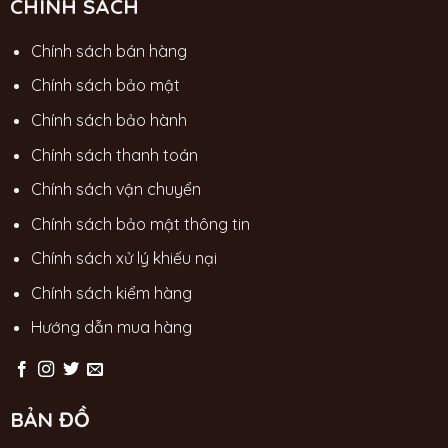
CHÍNH SÁCH
Chính sách bán hàng
Chính sách bảo mật
Chính sách bảo hành
Chính sách thanh toán
Chính sách vận chuyển
Chính sách bảo mật thông tin
Chính sách xử lý khiếu nại
Chính sách kiểm hàng
Hướng dẫn mua hàng
BẢN ĐỒ