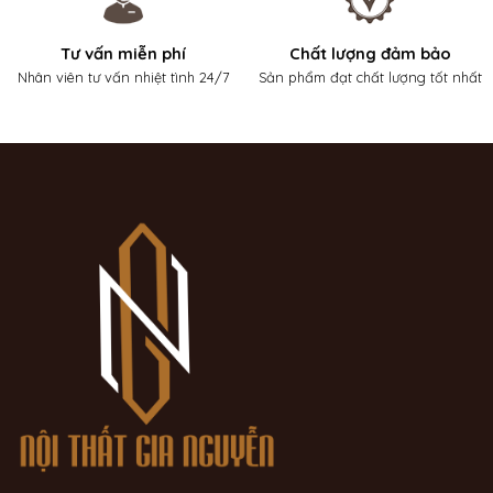
Tư vấn miễn phí
Chất lượng đảm bảo
Nhân viên tư vấn nhiệt tình 24/7
Sản phẩm đạt chất lượng tốt nhất