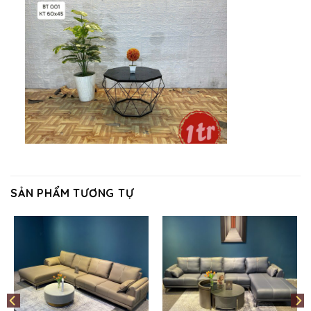
SẢN PHẨM TƯƠNG TỰ