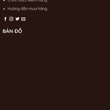
Hướng dẫn mua hàng
BẢN ĐỒ