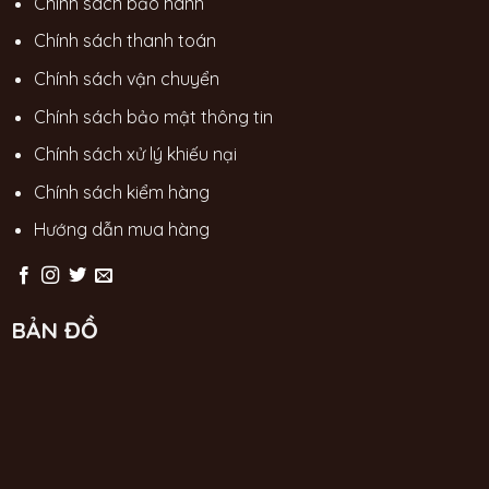
Chính sách bảo hành
Chính sách thanh toán
Chính sách vận chuyển
Chính sách bảo mật thông tin
Chính sách xử lý khiếu nại
Chính sách kiểm hàng
Hướng dẫn mua hàng
BẢN ĐỒ