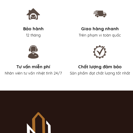
Bảo hành
Giao hàng nhanh
12 tháng
Trên phạm vi toàn quốc
Tư vấn miễn phí
Chất lượng đảm bảo
Nhân viên tư vấn nhiệt tình 24/7
Sản phẩm đạt chất lượng tốt nhất