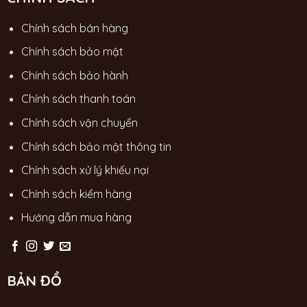
Chính sách bán hàng
Chính sách bảo mật
Chính sách bảo hành
Chính sách thanh toán
Chính sách vận chuyển
Chính sách bảo mật thông tin
Chính sách xử lý khiếu nại
Chính sách kiểm hàng
Hướng dẫn mua hàng
BẢN ĐỒ