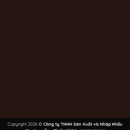
Copyright 2026 ©
Công ty TNHH Sản Xuất và Nhập Khẩu