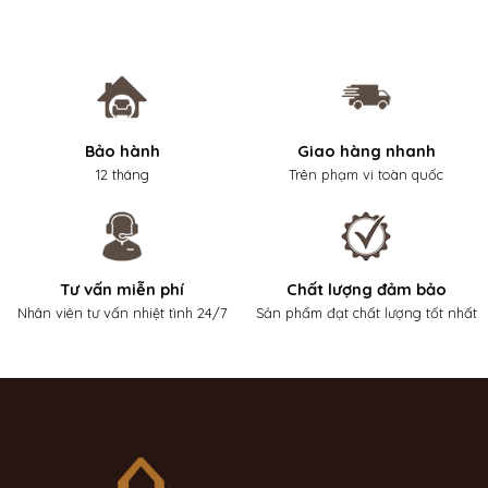
Bảo hành
Giao hàng nhanh
12 tháng
Trên phạm vi toàn quốc
Tư vấn miễn phí
Chất lượng đảm bảo
Nhân viên tư vấn nhiệt tình 24/7
Sản phẩm đạt chất lượng tốt nhất