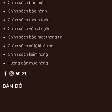
Chính sách bảo mật
Chính sách bảo hành
Chính sách thanh toán
Chính sách vận chuyển
Chính sách bảo mật thông tin
Chính sách xử lý khiếu nại
Chính sách kiểm hàng
Hướng dẫn mua hàng
BẢN ĐỒ