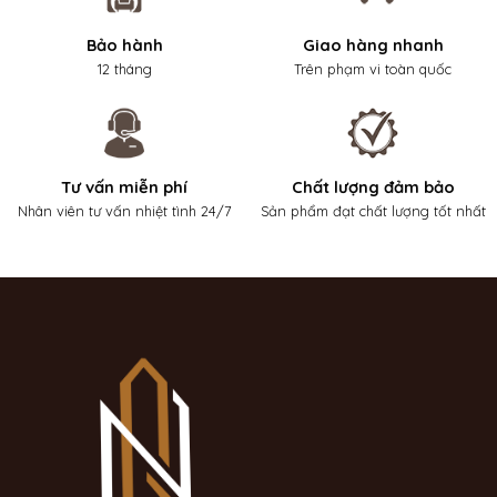
Bảo hành
Giao hàng nhanh
12 tháng
Trên phạm vi toàn quốc
Tư vấn miễn phí
Chất lượng đảm bảo
Nhân viên tư vấn nhiệt tình 24/7
Sản phẩm đạt chất lượng tốt nhất