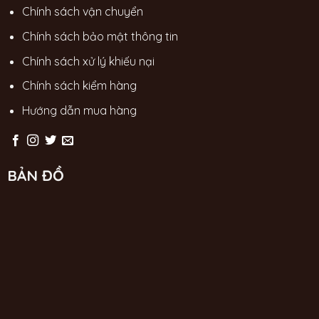
Chính sách vận chuyển
Chính sách bảo mật thông tin
Chính sách xử lý khiếu nại
Chính sách kiểm hàng
Hướng dẫn mua hàng
BẢN ĐỒ